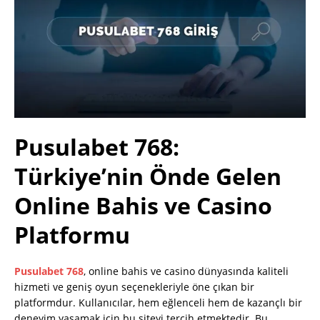
Pusulabet 768:
Türkiye’nin Önde Gelen
Online Bahis ve Casino
Platformu
Pusulabet 768
, online bahis ve casino dünyasında kaliteli
hizmeti ve geniş oyun seçenekleriyle öne çıkan bir
platformdur. Kullanıcılar, hem eğlenceli hem de kazançlı bir
deneyim yaşamak için bu siteyi tercih etmektedir. Bu