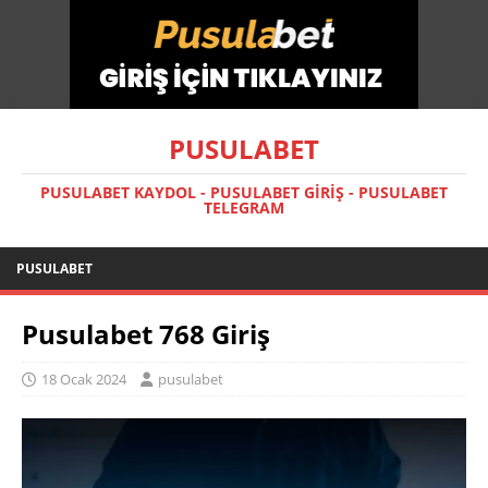
PUSULABET
PUSULABET KAYDOL - PUSULABET GIRIŞ - PUSULABET
TELEGRAM
PUSULABET
Pusulabet 768 Giriş
18 Ocak 2024
pusulabet