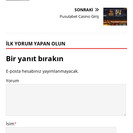
SONRAKI
Pusulabet Casino Giriş
İLK YORUM YAPAN OLUN
Bir yanıt bırakın
E-posta hesabınız yayımlanmayacak.
Yorum
İsim
*