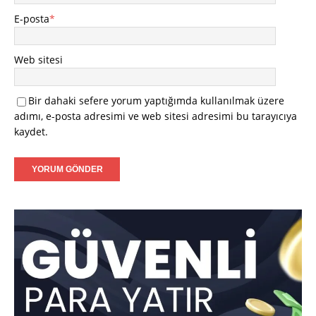
E-posta
*
Web sitesi
Bir dahaki sefere yorum yaptığımda kullanılmak üzere
adımı, e-posta adresimi ve web sitesi adresimi bu tarayıcıya
kaydet.