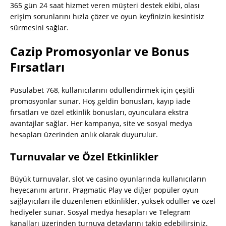
365 gün 24 saat hizmet veren müşteri destek ekibi, olası
erişim sorunlarını hızla çözer ve oyun keyfinizin kesintisiz
sürmesini sağlar.
Cazip Promosyonlar ve Bonus
Fırsatları
Pusulabet 768, kullanıcılarını ödüllendirmek için çeşitli
promosyonlar sunar. Hoş geldin bonusları, kayıp iade
fırsatları ve özel etkinlik bonusları, oyunculara ekstra
avantajlar sağlar. Her kampanya, site ve sosyal medya
hesapları üzerinden anlık olarak duyurulur.
Turnuvalar ve Özel Etkinlikler
Büyük turnuvalar, slot ve casino oyunlarında kullanıcıların
heyecanını artırır. Pragmatic Play ve diğer popüler oyun
sağlayıcıları ile düzenlenen etkinlikler, yüksek ödüller ve özel
hediyeler sunar. Sosyal medya hesapları ve Telegram
kanalları üzerinden turnuva detaylarını takip edebilirsiniz.