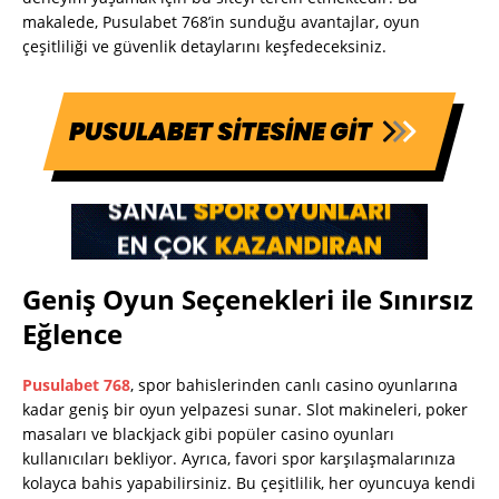
makalede, Pusulabet 768’in sunduğu avantajlar, oyun
çeşitliliği ve güvenlik detaylarını keşfedeceksiniz.
PUSULABET SİTESİNE GİT
Geniş Oyun Seçenekleri ile Sınırsız
Eğlence
Pusulabet 768
, spor bahislerinden canlı casino oyunlarına
kadar geniş bir oyun yelpazesi sunar. Slot makineleri, poker
masaları ve blackjack gibi popüler casino oyunları
kullanıcıları bekliyor. Ayrıca, favori spor karşılaşmalarınıza
kolayca bahis yapabilirsiniz. Bu çeşitlilik, her oyuncuya kendi