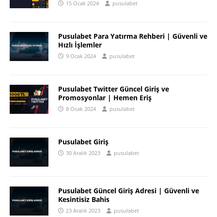
15 Ocak 2024
pusulabet
Pusulabet Para Yatırma Rehberi | Güvenli ve
Hızlı İşlemler
9 Ocak 2024
pusulabet
Pusulabet Twitter Güncel Giriş ve
Promosyonlar | Hemen Eriş
8 Ocak 2024
pusulabet
Pusulabet Giriş
30 Aralık 2023
pusulabet
Pusulabet Güncel Giriş Adresi | Güvenli ve
Kesintisiz Bahis
23 Aralık 2023
pusulabet