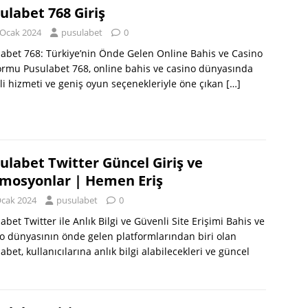
ulabet 768 Giriş
 Ocak 2024
pusulabet
0
abet 768: Türkiye’nin Önde Gelen Online Bahis ve Casino
ormu Pusulabet 768, online bahis ve casino dünyasında
eli hizmeti ve geniş oyun seçenekleriyle öne çıkan
[…]
ulabet Twitter Güncel Giriş ve
mosyonlar | Hemen Eriş
Ocak 2024
pusulabet
0
abet Twitter ile Anlık Bilgi ve Güvenli Site Erişimi Bahis ve
o dünyasının önde gelen platformlarından biri olan
abet, kullanıcılarına anlık bilgi alabilecekleri ve güncel