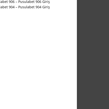
abet 906 – Pusulabet 906 Giriş
abet 904 – Pusulabet 904 Giriş