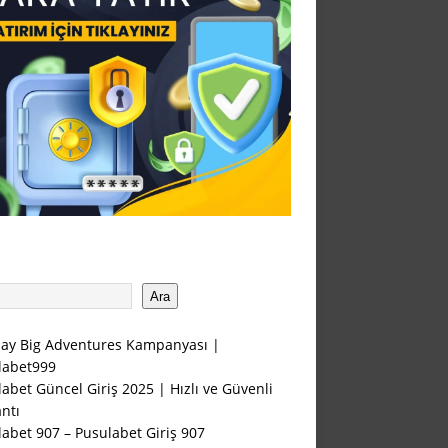
Ara
lay Big Adventures Kampanyası |
labet999
abet Güncel Giriş 2025 | Hızlı ve Güvenli
ntı
abet 907 – Pusulabet Giriş 907